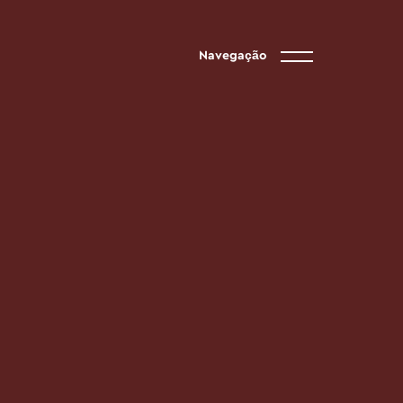
Navegação